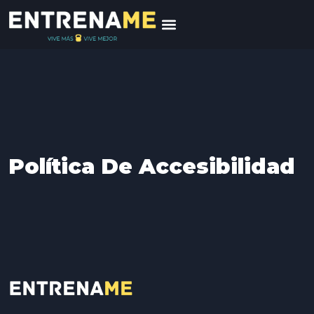
Política De Accesibilidad