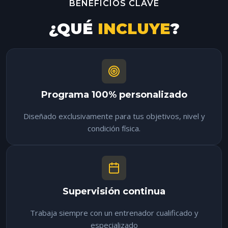
BENEFICIOS CLAVE
¿QUÉ
INCLUYE
?
Programa 100% personalizado
Diseñado exclusivamente para tus objetivos, nivel y
condición física.
Supervisión continua
Trabaja siempre con un entrenador cualificado y
especializado