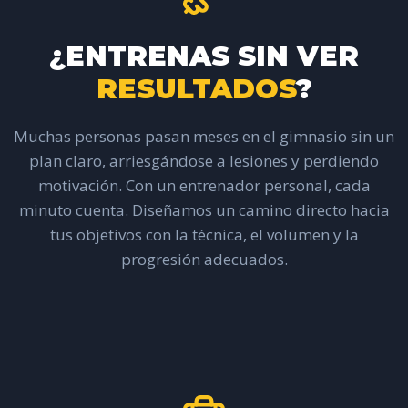
¿ENTRENAS SIN VER
RESULTADOS
?
Muchas personas pasan meses en el gimnasio sin un
plan claro, arriesgándose a lesiones y perdiendo
motivación. Con un entrenador personal, cada
minuto cuenta. Diseñamos un camino directo hacia
tus objetivos con la técnica, el volumen y la
progresión adecuados.