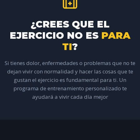
¿CREES QUE EL
EJERCICIO NO ES
PARA
TI
?
Si tienes dolor, enfermedades o problemas que no te
dejan vivir con normalidad y hacer las cosas que te
gustan el ejercicio es fundamental para ti. Un
programa de entrenamiento personalizado te
ayudará a vivir cada día mejor