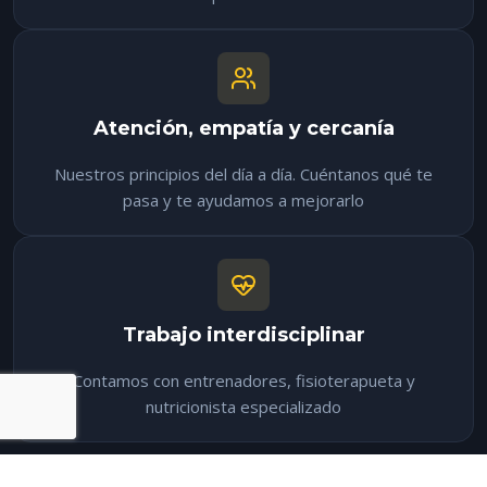
Atención, empatía y cercanía
Nuestros principios del día a día. Cuéntanos qué te
pasa y te ayudamos a mejorarlo
Trabajo interdisciplinar
Contamos con entrenadores, fisioterapueta y
nutricionista especializado