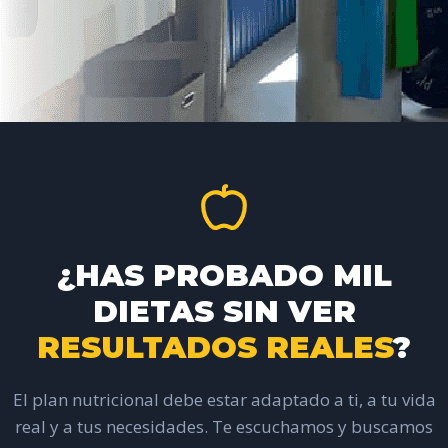
¿HAS PROBADO MIL
DIETAS SIN VER
RESULTADOS REALES
?
El plan nutricional debe estar adaptado a ti, a tu vida
real y a tus necesidades. Te escuchamos y buscamos