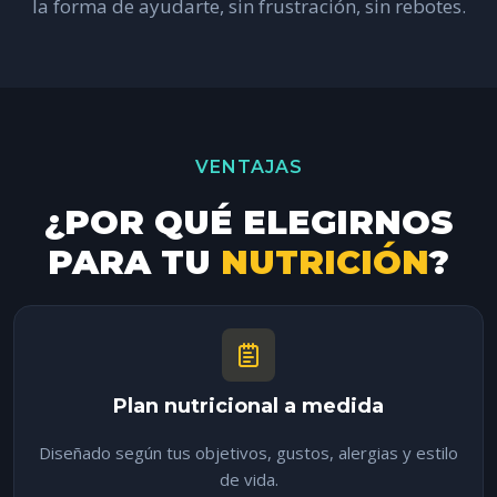
la forma de ayudarte, sin frustración, sin rebotes.
VENTAJAS
¿POR QUÉ ELEGIRNOS
PARA TU
NUTRICIÓN
?
Plan nutricional a medida
Diseñado según tus objetivos, gustos, alergias y estilo
de vida.