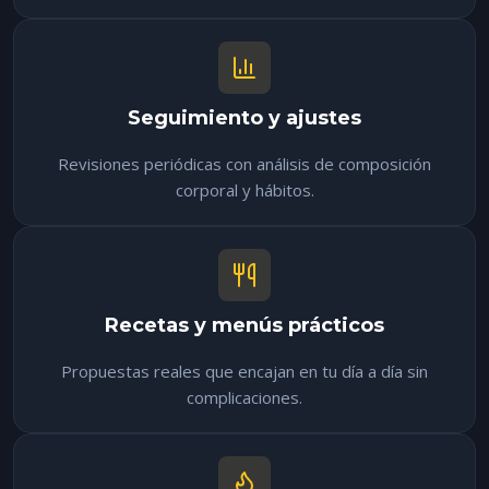
Seguimiento y ajustes
Revisiones periódicas con análisis de composición
corporal y hábitos.
Recetas y menús prácticos
Propuestas reales que encajan en tu día a día sin
complicaciones.