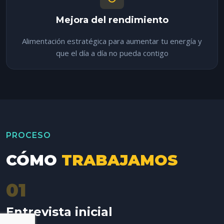
Mejora del rendimiento
Alimentación estratégica para aumentar tu energía y
que el día a día no pueda contigo
PROCESO
CÓMO
TRABAJAMOS
01
Entrevista inicial