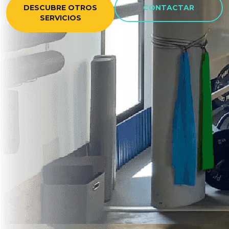
DESCUBRE OTROS
CONTACTAR
SERVICIOS