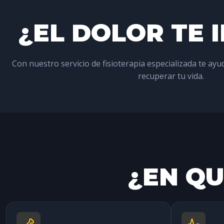
¿EL DOLOR TE 
Con nuestro servicio de fisioterapia especializada te ayu
recuperar tu vida.
¿EN Q