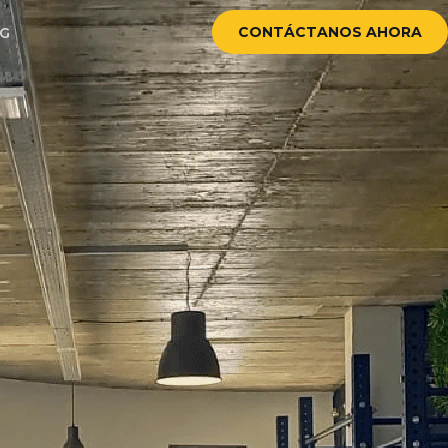
CONTÁCTANOS AHORA
G