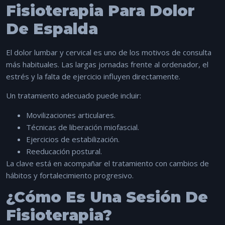
Fisioterapia Para Dolor
De Espalda
El dolor lumbar y cervical es uno de los motivos de consulta
más habituales. Las largas jornadas frente al ordenador, el
estrés y la falta de ejercicio influyen directamente.
Un tratamiento adecuado puede incluir:
Movilizaciones articulares.
Técnicas de liberación miofascial.
Ejercicios de estabilización.
Reeducación postural.
La clave está en acompañar el tratamiento con cambios de
hábitos y fortalecimiento progresivo.
¿Cómo Es Una Sesión De
Fisioterapia?