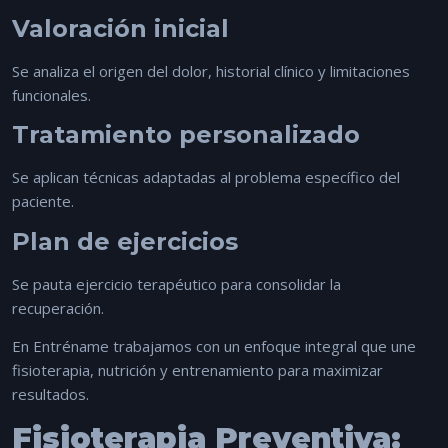
Valoración inicial
Se analiza el origen del dolor, historial clínico y limitaciones
funcionales.
Tratamiento personalizado
Se aplican técnicas adaptadas al problema específico del
paciente.
Plan de ejercicios
Se pauta ejercicio terapéutico para consolidar la
recuperación.
En
Entréname
trabajamos con un enfoque integral que une
fisioterapia, nutrición y entrenamiento para maximizar
resultados.
Fisioterapia Preventiva: