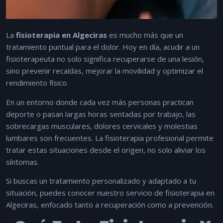
La
fisioterapia en Algeciras
es mucho más que un
tratamiento puntual para el dolor. Hoy en día, acudir a un
fisioterapeuta no solo significa recuperarse de una lesión,
sino prevenir recaídas, mejorar la movilidad y optimizar el
rendimiento físico.
En un entorno donde cada vez más personas practican
deporte o pasan largas horas sentadas por trabajo, las
sobrecargas musculares, dolores cervicales y molestias
lumbares son frecuentes. La fisioterapia profesional permite
tratar estas situaciones desde el origen, no solo aliviar los
síntomas.
Si buscas un tratamiento personalizado y adaptado a tu
situación, puedes conocer nuestro servicio de
fisioterapia en
Algeciras
, enfocado tanto a recuperación como a prevención.