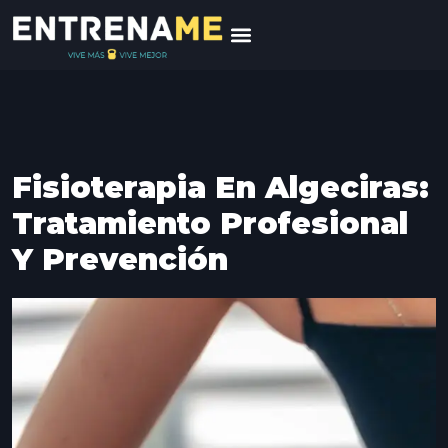
Fisioterapia En Algeciras:
Tratamiento Profesional
Y Prevención