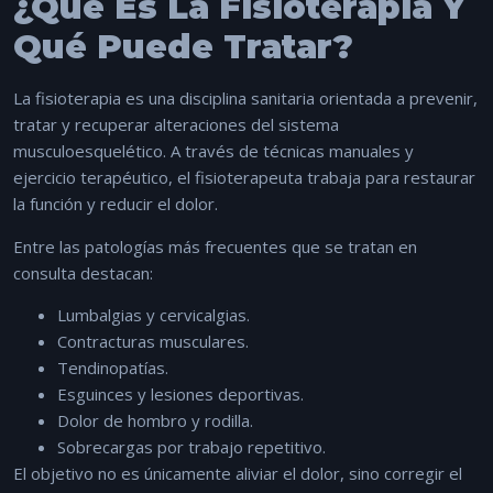
¿Qué Es La Fisioterapia Y
Qué Puede Tratar?
La fisioterapia es una disciplina sanitaria orientada a prevenir,
tratar y recuperar alteraciones del sistema
musculoesquelético. A través de técnicas manuales y
ejercicio terapéutico, el fisioterapeuta trabaja para restaurar
la función y reducir el dolor.
Entre las patologías más frecuentes que se tratan en
consulta destacan:
Lumbalgias y cervicalgias.
Contracturas musculares.
Tendinopatías.
Esguinces y lesiones deportivas.
Dolor de hombro y rodilla.
Sobrecargas por trabajo repetitivo.
El objetivo no es únicamente aliviar el dolor, sino corregir el