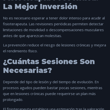
La Mejor Inversión
No es necesario esperar a tener dolor intenso para acudir al
fisioterapeuta. Las revisiones periódicas permiten detectar
limitaciones de movilidad o descompensaciones musculares
antes de que aparezcan molestias.
La prevención reduce el riesgo de lesiones crónicas y mejora
el rendimiento físico.
¿Cuántas Sesiones Son
Necesarias?
Depende del tipo de lesión y del tiempo de evolución. En
procesos agudos pueden bastar pocas sesiones, mientras
que en lesiones crónicas puede requerirse un plan más
prolongado.
El fisioterapeuta establece una estimación tras la valoración