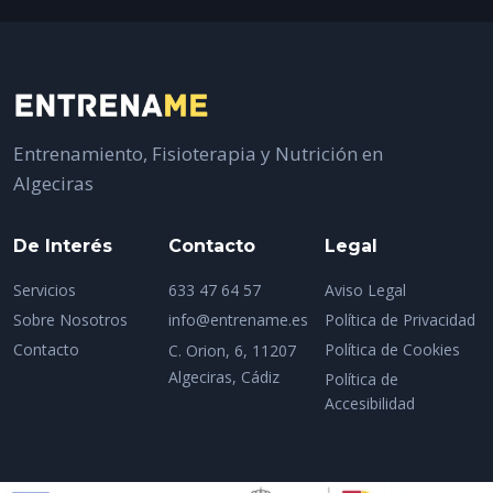
Entrenamiento, Fisioterapia y Nutrición en
Algeciras
De Interés
Contacto
Legal
Servicios
633 47 64 57
Aviso Legal
Sobre Nosotros
info@entrename.es
Política de Privacidad
Contacto
Política de Cookies
C. Orion, 6, 11207
Algeciras, Cádiz
Política de
Accesibilidad