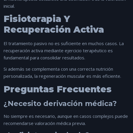
inicial.
Fisioterapia Y
Recuperación Activa
El tratamiento pasivo no es suficiente en muchos casos. La
recuperación activa mediante ejercicio terapéutico es
fundamental para consolidar resultados.
Si además se complementa con una correcta
nutrición
personalizada
, la regeneración muscular es más eficiente.
Preguntas Frecuentes
¿Necesito derivación médica?
No siempre es necesario, aunque en casos complejos puede
recomendarse valoración médica previa.