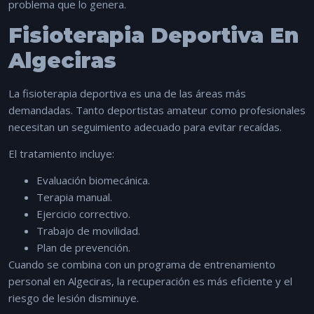
problema que lo genera.
Fisioterapia Deportiva En
Algeciras
La fisioterapia deportiva es una de las áreas más
demandadas. Tanto deportistas amateur como profesionales
necesitan un seguimiento adecuado para evitar recaídas.
El tratamiento incluye:
Evaluación biomecánica.
Terapia manual.
Ejercicio correctivo.
Trabajo de movilidad.
Plan de prevención.
Cuando se combina con un programa de
entrenamiento
personal en Algeciras
, la recuperación es más eficiente y el
riesgo de lesión disminuye.